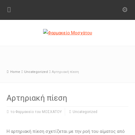
Home
Uncategorized
Αρτηριακή πίεση
Αρτηριακή πίεση
το Φαρμακείο του ΜΟΣΧΑΤΟΥ
Uncategorized
Η αρτηριακή πίεση σχετίζεται με την ροή του αίματος από