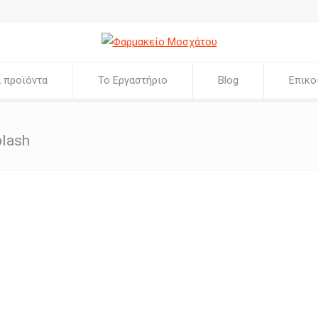
 προϊόντα
Το Εργαστήριο
Blog
Επικο
lash