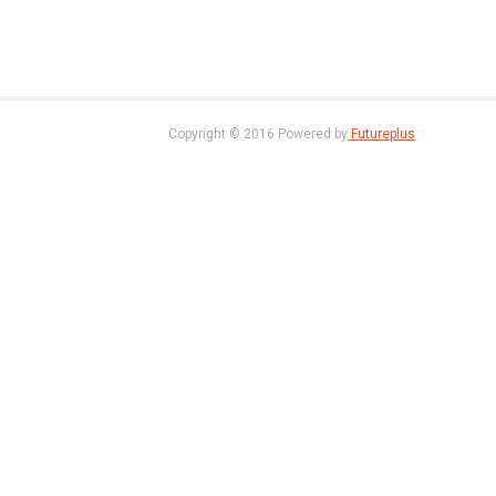
Copyright © 2016 Powered by
Futureplus