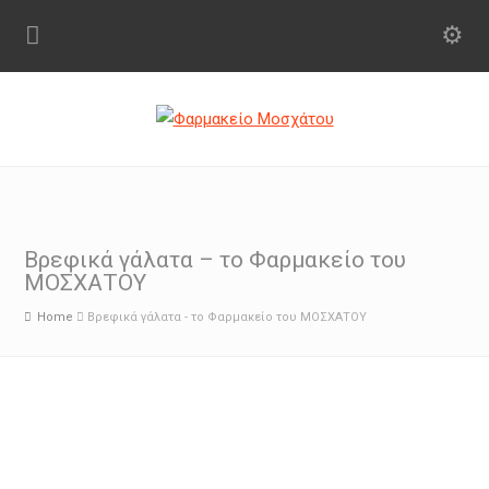
Βρεφικά γάλατα – το Φαρμακείο του
ΜΟΣΧΑΤΟΥ
Home
Βρεφικά γάλατα - το Φαρμακείο του ΜΟΣΧΑΤΟΥ