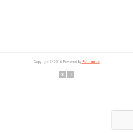
Copyright © 2016 Powered by
Futureplus