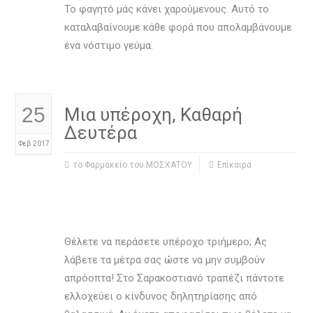
Το φαγητό μάς κάνει χαρούμενους. Αυτό το
καταλαβαίνουμε κάθε φορά που απολαμβάνουμε
ένα νόστιμο γεύμα.
25
Μια υπέροχη, Καθαρή
Δευτέρα
Φεβ 2017
το Φαρμακείο του ΜΟΣΧΑΤΟΥ
Επίκαιρα
Θέλετε να περάσετε υπέροχο τριήμερο; Ας
λάβετε τα μέτρα σας ώστε να μην συμβούν
απρόοπτα! Στο Σαρακοστιανό τραπέζι πάντοτε
ελλοχεύει ο κίνδυνος δηλητηρίασης από