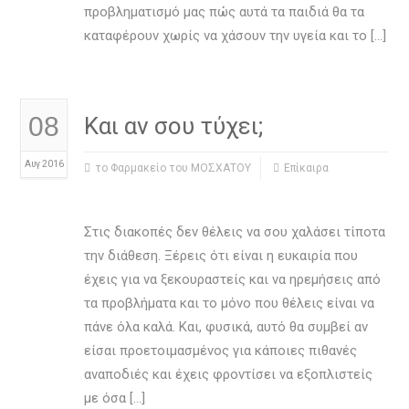
προβληματισμό μας πώς αυτά τα παιδιά θα τα
καταφέρουν χωρίς να χάσουν την υγεία και το […]
08
Και αν σου τύχει;
Αυγ 2016
το Φαρμακείο του ΜΟΣΧΑΤΟΥ
Επίκαιρα
Στις διακοπές δεν θέλεις να σου χαλάσει τίποτα
την διάθεση. Ξέρεις ότι είναι η ευκαιρία που
έχεις για να ξεκουραστείς και να ηρεμήσεις από
τα προβλήματα και το μόνο που θέλεις είναι να
πάνε όλα καλά. Και, φυσικά, αυτό θα συμβεί αν
είσαι προετοιμασμένος για κάποιες πιθανές
αναποδιές και έχεις φροντίσει να εξοπλιστείς
με όσα […]