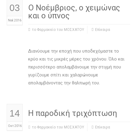
03
Ο Νοέμβριος, ο χειμώνας
και ο ύπνος
Νοέ 2016
το Φαρμακείο του ΜΟΣΧΑΤΟΥ
Επίκαιρα
Διανύουμε την εποχή που υποδεχόμαστε το
κρύο και τις μικρές μέρες του χρόνου. Όλο και
περισσότερο απολαμβάνουμε την στιγμή που
γυρίζουμε σπίτι και χαλαρώνουμε
απολαμβάνοντας την θαλπωρή του.
14
Η παροδική τριχόπτωση
Οκτ 2016
το Φαρμακείο του ΜΟΣΧΑΤΟΥ
Επίκαιρα