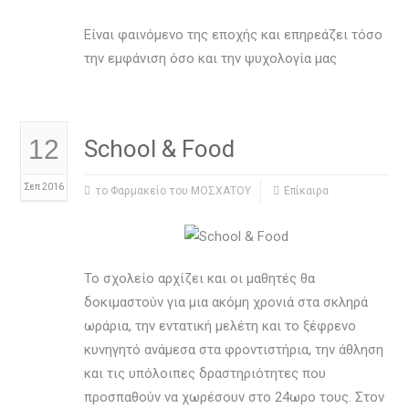
Είναι φαινόμενο της εποχής και επηρεάζει τόσο
την εμφάνιση όσο και την ψυχολογία μας
12
School & Food
Σεπ 2016
το Φαρμακείο του ΜΟΣΧΑΤΟΥ
Επίκαιρα
Το σχολείο αρχίζει και οι μαθητές θα
δοκιμαστούν για μια ακόμη χρονιά στα σκληρά
ωράρια, την εντατική μελέτη και το ξέφρενο
κυνηγητό ανάμεσα στα φροντιστήρια, την άθληση
και τις υπόλοιπες δραστηριότητες που
προσπαθούν να χωρέσουν στο 24ωρο τους. Στον