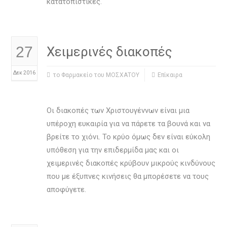
κατατοπιστικές.
27
Χειμερινές διακοπές
Δεκ 2016
το Φαρμακείο του ΜΟΣΧΑΤΟΥ
Επίκαιρα
Οι διακοπές των Χριστουγέννων είναι μια
υπέροχη ευκαιρία για να πάρετε τα βουνά και να
βρείτε το χιόνι. Το κρύο όμως δεν είναι εύκολη
υπόθεση για την επιδερμίδα μας και οι
χειμερινές διακοπές κρύβουν μικρούς κινδύνους
που με έξυπνες κινήσεις θα μπορέσετε να τους
αποφύγετε.